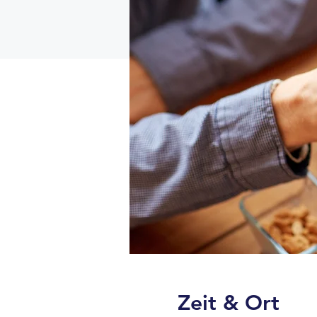
Zeit & Ort