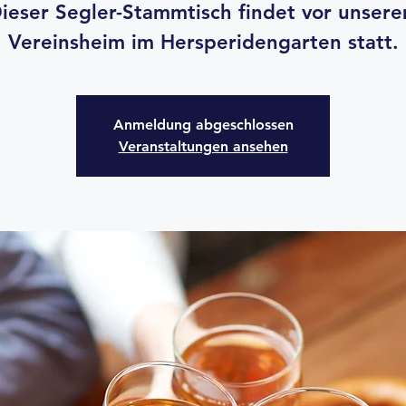
ieser Segler-Stammtisch findet vor unser
Vereinsheim im Hersperidengarten statt.
Anmeldung abgeschlossen
Veranstaltungen ansehen