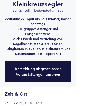
Kleinkreuzsegler
So., 27. Juli
  |  
Enderndorf am See
Zeitraum: 27. April bis 26. Oktober, immer
sonntags
Zielgruppe: Anfänger und
Fortgeschrittene
Ziel: Erwerb und Vertiefung von
Segelkenntnissen & praktischen
Fähigkeiten mit Jollen, Kleinkreuzern und
Katamaranen (z.B. Topcat K1)
Anmeldung abgeschlossen
Veranstaltungen ansehen
Zeit & Ort
27. Juli 2025, 11:00 – 12:30