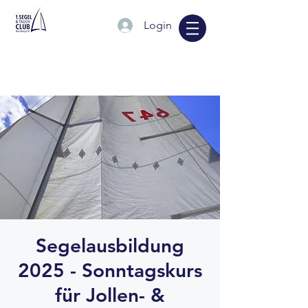
Login
Segelausbildung
2025 - Sonntagskurs
für Jollen- &