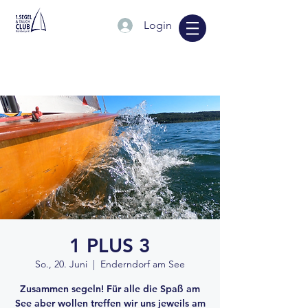
Login
1 PLUS 3
So., 20. Juni
  |  
Enderndorf am See
Zusammen segeln! Für alle die Spaß am
See aber wollen treffen wir uns jeweils am