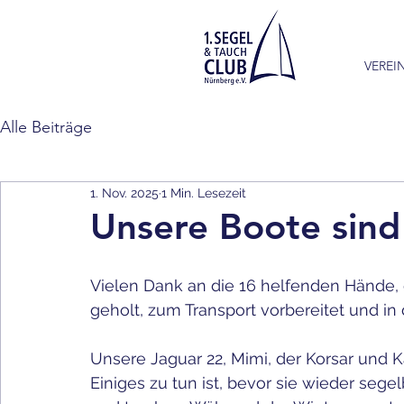
VEREI
Alle Beiträge
1. Nov. 2025
1 Min. Lesezeit
Unsere Boote sind
Vielen Dank an die 16 helfenden Hände
geholt, zum Transport vorbereitet und in
Unsere Jaguar 22, Mimi, der Korsar und K
Einiges zu tun ist, bevor sie wieder segel