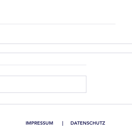
IMPRESSUM |
DATENSCHUTZ