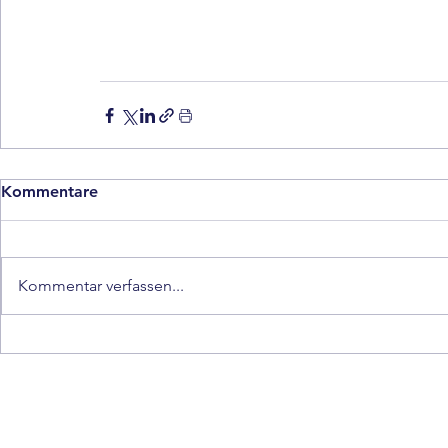
Kommentare
Kommentar verfassen...